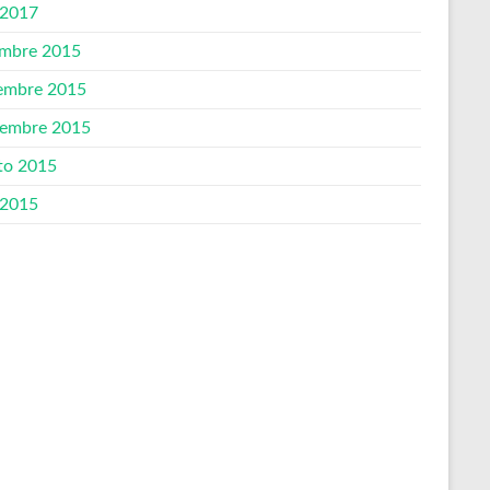
 2017
embre 2015
embre 2015
iembre 2015
to 2015
 2015