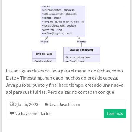
Las antiguas clases de Java para el manejo de fechas, como
Date y Timestamp, han dado muchos dolores de cabeza.
Java puso su punto y final hace tiempo, creando una nueva
api para sustituirlas. Pero quizás no contaban con que
9 junio, 2023
Java
,
Java Básico
No hay comentarios
Leer más