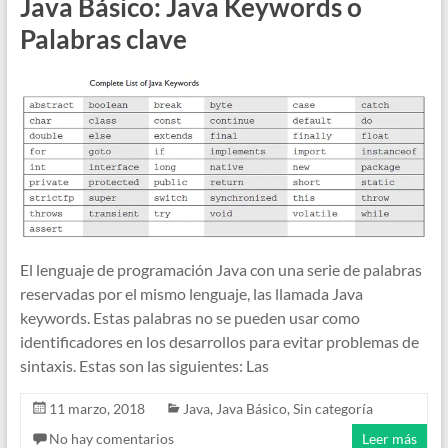
Java Básico: Java Keywords o
Palabras clave
El lenguaje de programación Java con una serie de palabras
reservadas por el mismo lenguaje, las llamada Java
keywords. Estas palabras no se pueden usar como
identificadores en los desarrollos para evitar problemas de
sintaxis. Estas son las siguientes: Las
11 marzo, 2018
Java
,
Java Básico
,
Sin categoría
No hay comentarios
Leer más