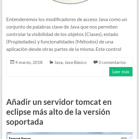
Entenderemos los modificadores de acceso Java como un
conjunto de palabras clave de Java que nos permiten
controlar la visibilidad de los objetos (Clases), estado
(Propiedades) y funcionalidades (Métodos) de una
aplicación desde otras partes de la misma. Este control
4 marzo, 2018
Java
,
Java Básico
3 comentarios
Leer más
Añadir un servidor tomcat en
eclipse más alto de la versión
soportada