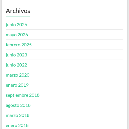
Archivos
junio 2026
mayo 2026
febrero 2025
junio 2023
junio 2022
marzo 2020
enero 2019
septiembre 2018
agosto 2018
marzo 2018
enero 2018