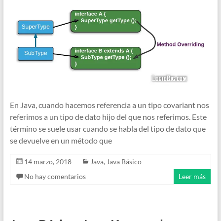
En Java, cuando hacemos referencia a un tipo covariant nos
referimos a un tipo de dato hijo del que nos referimos. Este
término se suele usar cuando se habla del tipo de dato que
se devuelve en un método que
14 marzo, 2018
Java
,
Java Básico
No hay comentarios
Leer más