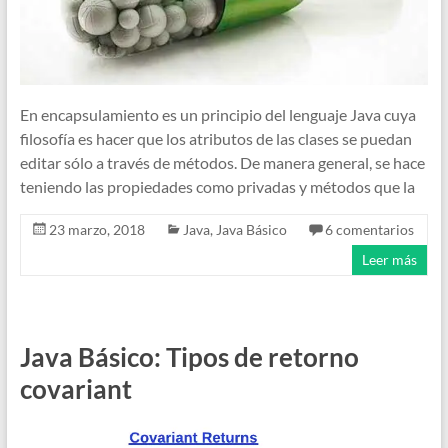
En encapsulamiento es un principio del lenguaje Java cuya
filosofía es hacer que los atributos de las clases se puedan
editar sólo a través de métodos. De manera general, se hace
teniendo las propiedades como privadas y métodos que la
23 marzo, 2018
Java
,
Java Básico
6 comentarios
Leer más
Java Básico: Tipos de retorno
covariant