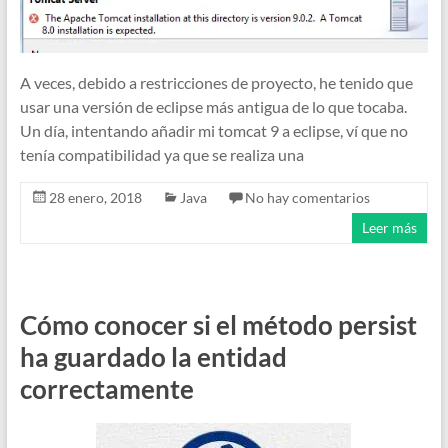
A veces, debido a restricciones de proyecto, he tenido que
usar una versión de eclipse más antigua de lo que tocaba.
Un día, intentando añadir mi tomcat 9 a eclipse, ví que no
tenía compatibilidad ya que se realiza una
28 enero, 2018
Java
No hay comentarios
Leer más
Cómo conocer si el método persist
ha guardado la entidad
correctamente