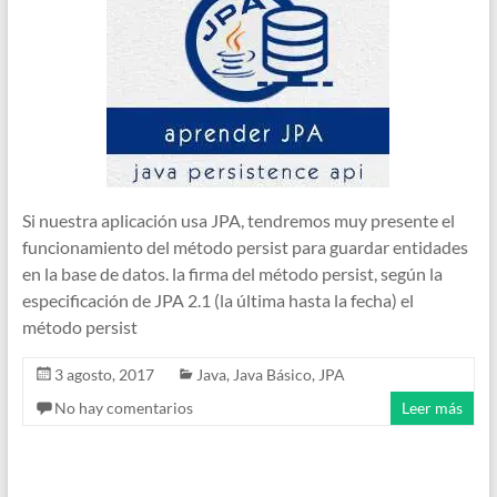
Si nuestra aplicación usa JPA, tendremos muy presente el
funcionamiento del método persist para guardar entidades
en la base de datos. la firma del método persist, según la
especificación de JPA 2.1 (la última hasta la fecha) el
método persist
3 agosto, 2017
Java
,
Java Básico
,
JPA
No hay comentarios
Leer más