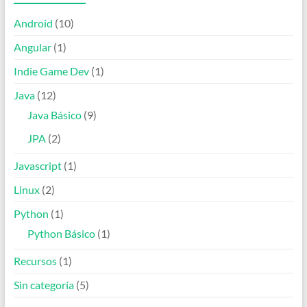
Android
(10)
Angular
(1)
Indie Game Dev
(1)
Java
(12)
Java Básico
(9)
JPA
(2)
Javascript
(1)
Linux
(2)
Python
(1)
Python Básico
(1)
Recursos
(1)
Sin categoría
(5)