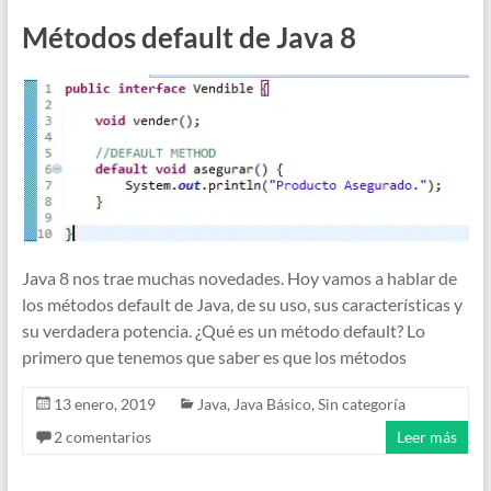
Métodos default de Java 8
Java 8 nos trae muchas novedades. Hoy vamos a hablar de
los métodos default de Java, de su uso, sus características y
su verdadera potencia. ¿Qué es un método default? Lo
primero que tenemos que saber es que los métodos
13 enero, 2019
Java
,
Java Básico
,
Sin categoría
2 comentarios
Leer más