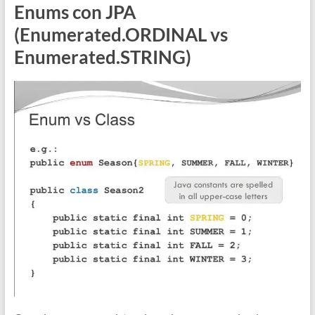
Enums con JPA
(Enumerated.ORDINAL vs
Enumerated.STRING)