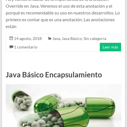
Override en Java. Veremos el uso de esta anotación y el
porqué es recomendable su uso en nuestros desarrollos. Lo
primero es contar que es una anotación. Las anotaciones
están
14 agosto, 2018
Java
,
Java Básico
,
Sin categoría
1 comentario
Leer más
Java Básico Encapsulamiento