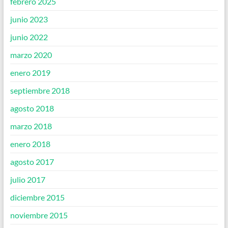
febrero 2025
junio 2023
junio 2022
marzo 2020
enero 2019
septiembre 2018
agosto 2018
marzo 2018
enero 2018
agosto 2017
julio 2017
diciembre 2015
noviembre 2015