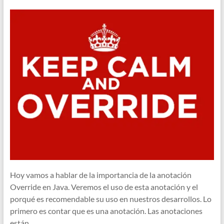
Hoy vamos a hablar de la importancia de la anotación
Override en Java. Veremos el uso de esta anotación y el
porqué es recomendable su uso en nuestros desarrollos. Lo
primero es contar que es una anotación. Las anotaciones
están