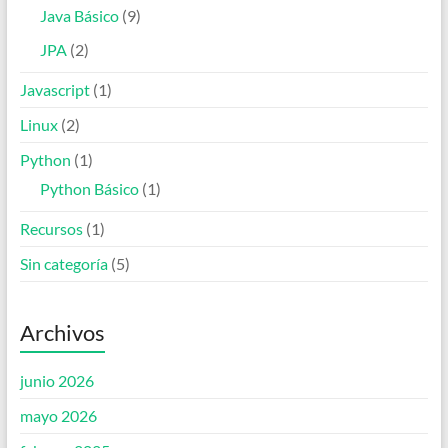
Java Básico
(9)
JPA
(2)
Javascript
(1)
Linux
(2)
Python
(1)
Python Básico
(1)
Recursos
(1)
Sin categoría
(5)
Archivos
junio 2026
mayo 2026