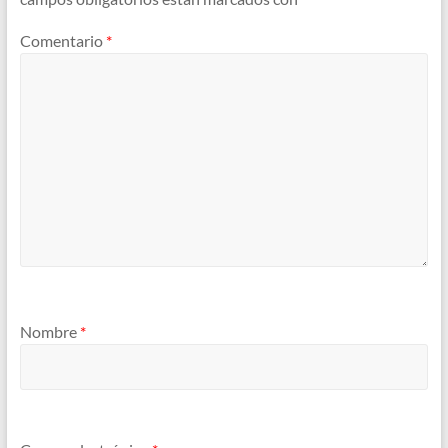
Comentario
*
Nombre
*