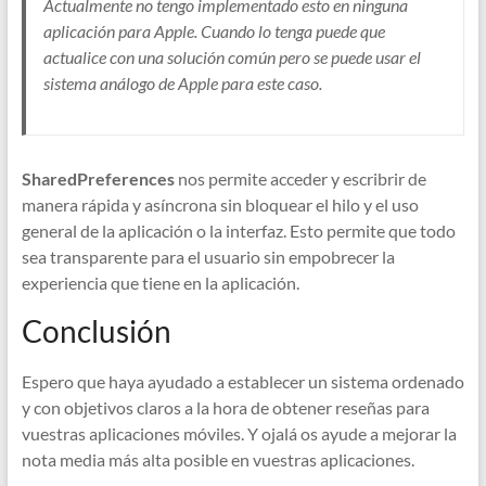
Actualmente no tengo implementado esto en ninguna
aplicación para Apple. Cuando lo tenga puede que
actualice con una solución común pero se puede usar el
sistema análogo de Apple para este caso.
SharedPreferences
nos permite acceder y escribrir de
manera rápida y asíncrona sin bloquear el hilo y el uso
general de la aplicación o la interfaz. Esto permite que todo
sea transparente para el usuario sin empobrecer la
experiencia que tiene en la aplicación.
Conclusión
Espero que haya ayudado a establecer un sistema ordenado
y con objetivos claros a la hora de obtener reseñas para
vuestras aplicaciones móviles. Y ojalá os ayude a mejorar la
nota media más alta posible en vuestras aplicaciones.