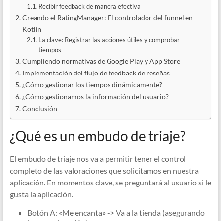
Recibir feedback de manera efectiva
Creando el RatingManager: El controlador del funnel en
Kotlin
La clave: Registrar las acciones útiles y comprobar
tiempos
Cumpliendo normativas de Google Play y App Store
Implementación del flujo de feedback de reseñas
¿Cómo gestionar los tiempos dinámicamente?
¿Cómo gestionamos la información del usuario?
Conclusión
¿Qué es un embudo de triaje?
El embudo de triaje nos va a permitir tener el control
completo de las valoraciones que solicitamos en nuestra
aplicación. En momentos clave, se preguntará al usuario si le
gusta la aplicación.
Botón A: «Me encanta» -> Va a la tienda (asegurando