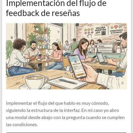
Implementación del flujo de
feedback de reseñas
Implementar el flujo del que hablo es muy cómodo,
siguiendo la estructura de la interfaz. En mi caso yo abro
una modal desde abajo con la pregunta cuando se cumplen
las condiciones.