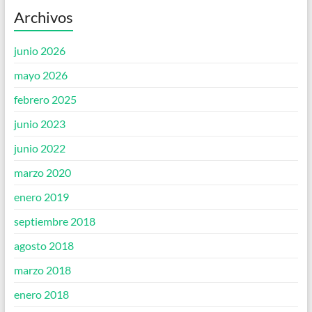
Archivos
junio 2026
mayo 2026
febrero 2025
junio 2023
junio 2022
marzo 2020
enero 2019
septiembre 2018
agosto 2018
marzo 2018
enero 2018