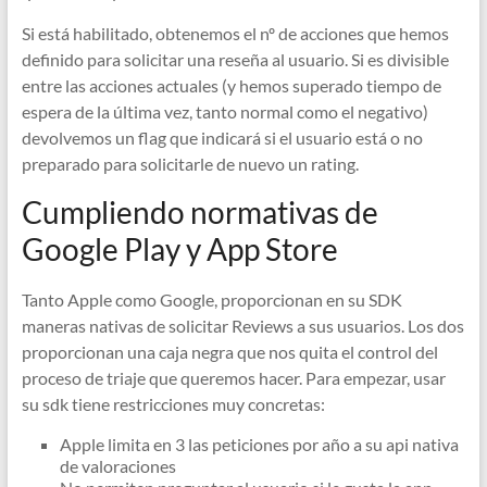
Si está habilitado, obtenemos el nº de acciones que hemos
definido para solicitar una reseña al usuario. Si es divisible
entre las acciones actuales (y hemos superado tiempo de
espera de la última vez, tanto normal como el negativo)
devolvemos un flag que indicará si el usuario está o no
preparado para solicitarle de nuevo un rating.
Cumpliendo normativas de
Google Play y App Store
Tanto Apple como Google, proporcionan en su SDK
maneras nativas de solicitar Reviews a sus usuarios. Los dos
proporcionan una caja negra que nos quita el control del
proceso de triaje que queremos hacer. Para empezar, usar
su sdk tiene restricciones muy concretas:
Apple limita en 3 las peticiones por año a su api nativa
de valoraciones