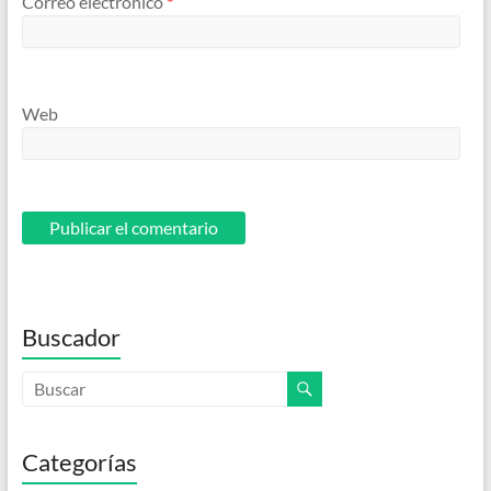
Correo electrónico
*
Web
Buscador
Categorías