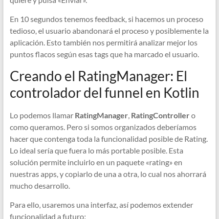
En 10 segundos tenemos feedback, si hacemos un proceso
tedioso, el usuario abandonará el proceso y posiblemente la
aplicación. Esto también nos permitirá analizar mejor los
puntos flacos según esas tags que ha marcado el usuario.
Creando el RatingManager: El
controlador del funnel en Kotlin
Lo podemos llamar
RatingManager
,
RatingController
o
como queramos. Pero si somos organizados deberíamos
hacer que contenga toda la funcionalidad posible de Rating.
Lo ideal sería que fuera lo más portable posible. Esta
solución permite incluirlo en un paquete «rating» en
nuestras apps, y copiarlo de una a otra, lo cual nos ahorrará
mucho desarrollo.
Para ello, usaremos una interfaz, así podemos extender
funcionalidad a futuro: