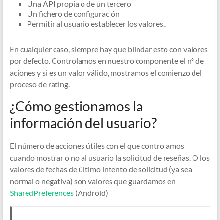
Una API propia o de un tercero
Un fichero de configuración
Permitir al usuario establecer los valores..
En cualquier caso, siempre hay que blindar esto con valores
por defecto. Controlamos en nuestro componente el nº de
aciones y si es un valor válido, mostramos el comienzo del
proceso de rating.
¿Cómo gestionamos la
información del usuario?
El número de acciones útiles con el que controlamos
cuando mostrar o no al usuario la solicitud de reseñas. O los
valores de fechas de último intento de solicitud (ya sea
normal o negativa) son valores que guardamos en
SharedPreferences
(Android)