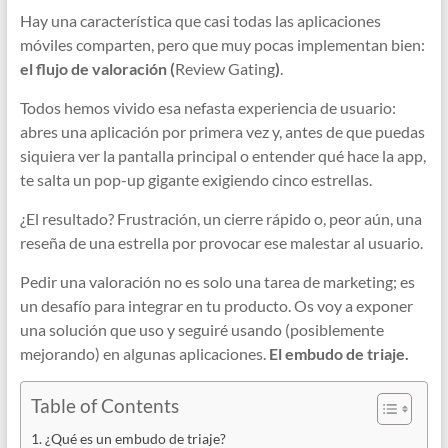
Hay una característica que casi todas las aplicaciones
móviles comparten, pero que muy pocas implementan bien:
el flujo de valoración (
Review Gating
)
.
Todos hemos vivido esa nefasta experiencia de usuario:
abres una aplicación por primera vez y, antes de que puedas
siquiera ver la pantalla principal o entender qué hace la app,
te salta un pop-up gigante exigiendo cinco estrellas.
¿El resultado? Frustración, un cierre rápido o, peor aún, una
reseña de una estrella por provocar ese malestar al usuario.
Pedir una valoración no es solo una tarea de marketing; es
un desafío para integrar en tu producto. Os voy a exponer
una solución que uso y seguiré usando (posiblemente
mejorando) en algunas aplicaciones.
El embudo de triaje.
Table of Contents
¿Qué es un embudo de triaje?