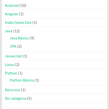
Android
(10)
Angular
(1)
Indie Game Dev
(1)
Java
(12)
Java Básico
(9)
JPA
(2)
Javascript
(1)
Linux
(2)
Python
(1)
Python Básico
(1)
Recursos
(1)
Sin categoría
(5)