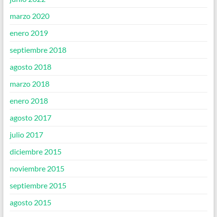
marzo 2020
enero 2019
septiembre 2018
agosto 2018
marzo 2018
enero 2018
agosto 2017
julio 2017
diciembre 2015
noviembre 2015
septiembre 2015
agosto 2015