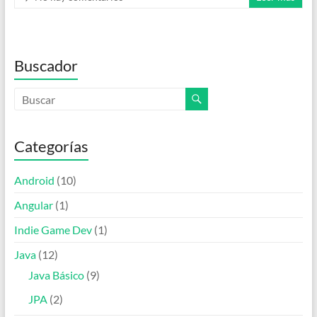
Buscador
Categorías
Android
(10)
Angular
(1)
Indie Game Dev
(1)
Java
(12)
Java Básico
(9)
JPA
(2)