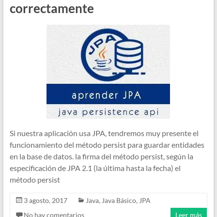
correctamente
Si nuestra aplicación usa JPA, tendremos muy presente el
funcionamiento del método persist para guardar entidades
en la base de datos. la firma del método persist, según la
especificación de JPA 2.1 (la última hasta la fecha) el
método persist
3 agosto, 2017
Java
,
Java Básico
,
JPA
No hay comentarios
Leer más