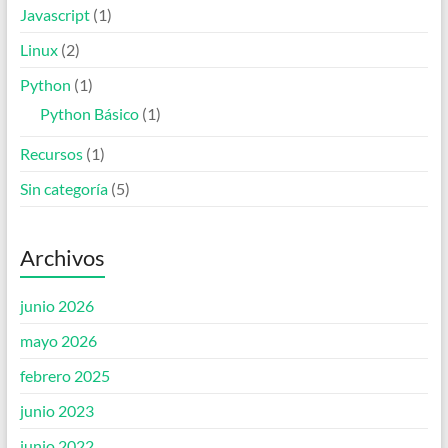
Javascript
(1)
Linux
(2)
Python
(1)
Python Básico
(1)
Recursos
(1)
Sin categoría
(5)
Archivos
junio 2026
mayo 2026
febrero 2025
junio 2023
junio 2022