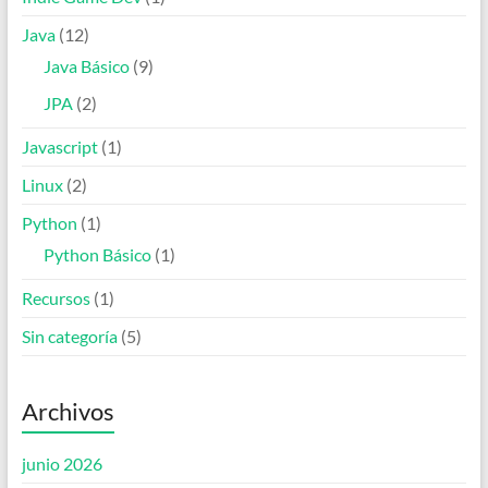
Java
(12)
Java Básico
(9)
JPA
(2)
Javascript
(1)
Linux
(2)
Python
(1)
Python Básico
(1)
Recursos
(1)
Sin categoría
(5)
Archivos
junio 2026