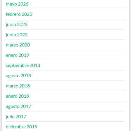
mayo 2026
febrero 2025
junio 2023
junio 2022
marzo 2020
enero 2019
septiembre 2018
agosto 2018
marzo 2018
enero 2018
agosto 2017
julio 2017
diciembre 2015